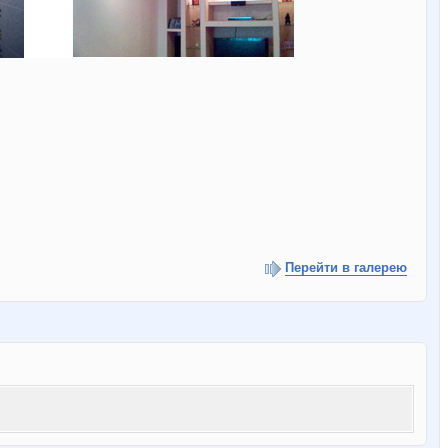
Перейти в галерею